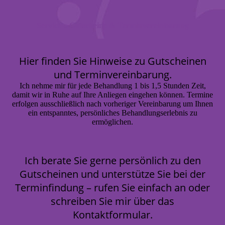
Service – Gutscheine & Terminvereinbarung
Hier finden Sie Hinweise zu Gutscheinen
und Terminvereinbarung.
Ich nehme mir für jede Behandlung 1 bis 1,5 Stunden Zeit,
damit wir in Ruhe auf Ihre Anliegen eingehen können. Termine
erfolgen ausschließlich nach vorheriger Vereinbarung um Ihnen
ein entspanntes, persönliches Behandlungserlebnis zu
ermöglichen.
Ich berate Sie gerne persönlich zu den
Gutscheinen und unterstütze Sie bei der
Terminfindung – rufen Sie einfach an oder
schreiben Sie mir über das
Kontaktformular.