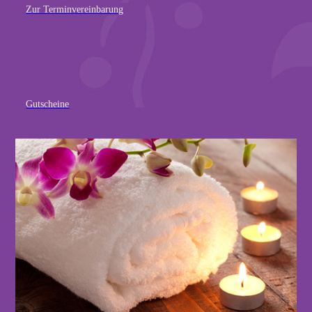
Zur Terminvereinbarung
Gutscheine