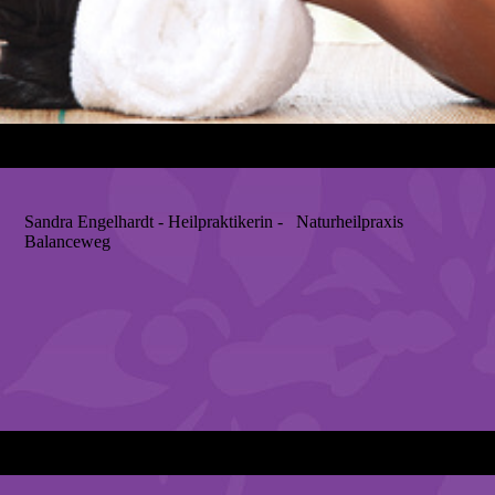
Sandra Engelhardt - Heilpraktikerin - Naturheilpraxis
Balanceweg